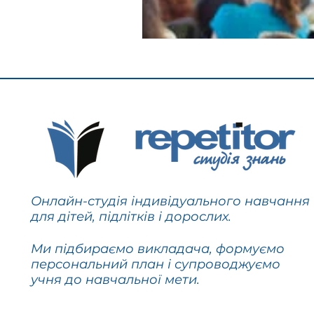
Онлайн-студія індивідуального навчання
для дітей, підлітків і дорослих.
Ми підбираємо викладача, формуємо
персональний план і супроводжуємо
учня до навчальної мети.