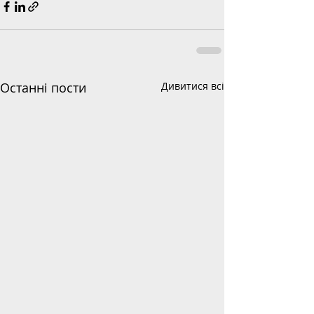
Останні пости
Дивитися всі